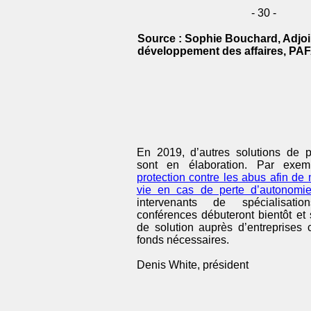
- 30 -
Source : Sophie Bouchard, Adjoi
développement des affaires, PA
En 2019, d’autres solutions de 
sont en élaboration. Par exe
protection contre les abus afin de 
vie en cas de perte d’autonomi
intervenants de spécialisatio
conférences débuteront bientôt et 
de solution auprès d’entreprises c
fonds nécessaires.
Denis White, président